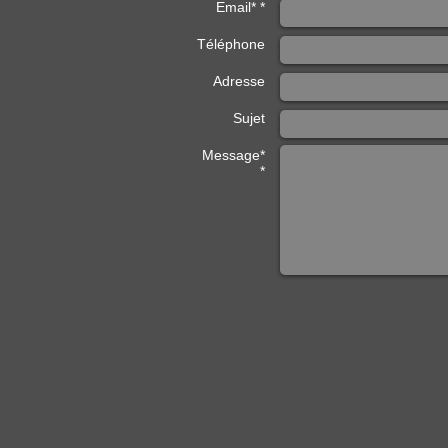
Email* *
Téléphone
Adresse
Sujet
Message*
*