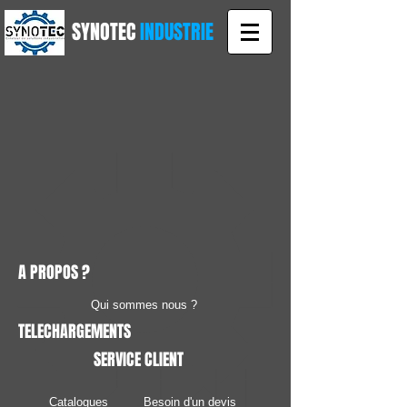
SYNOTEC
INDUSTRIE
A PROPOS ?
Qui sommes nous ?
TELECHARGEMENTS
SERVICE CLIENT
Catalogues
Besoin d'un devis