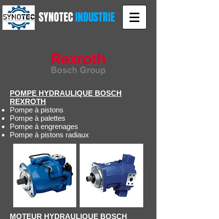
SYNOTEC
INDUSTRIE
POMPE HYDRAULIQUE BOSCH
REXROTH
Pompe à pistons
Pompe à palettes
Pompe à engrenages
Pompe à pistons radiaux
MOTEUR HYDRAULIQUE BOSCH