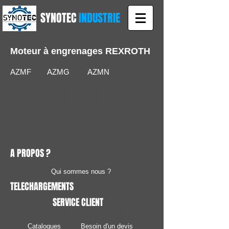
SYNOTEC
INDUSTRIE
Moteur à engrenages REXROTH
AZMF AZMG AZMN
A PROPOS ?
Qui sommes nous ?
TELECHARGEMENTS
SERVICE CLIENT
Catalogues
Besoin d'un devis