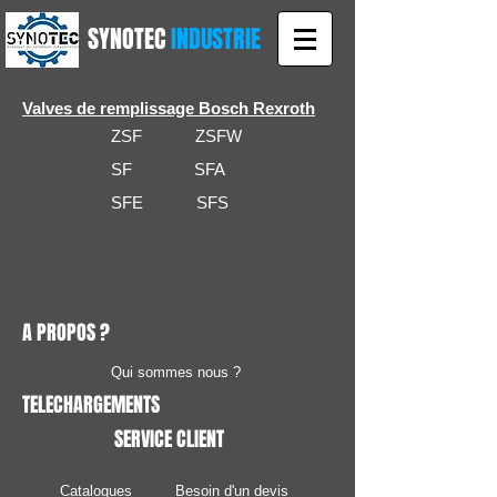
SYNOTEC
INDUSTRIE
Valves de remplissage Bosch Rexroth
ZSF ZSFW
SF SFA
SFE SFS
A PROPOS ?
Qui sommes nous ?
TELECHARGEMENTS
SERVICE CLIENT
Catalogues
Besoin d'un devis