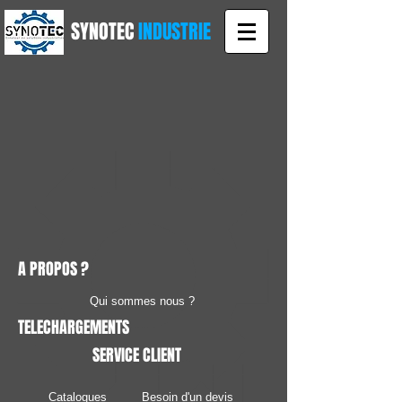
SYNOTEC
INDUSTRIE
A PROPOS ?
Qui sommes nous ?
TELECHARGEMENTS
SERVICE CLIENT
Catalogues
Besoin d'un devis