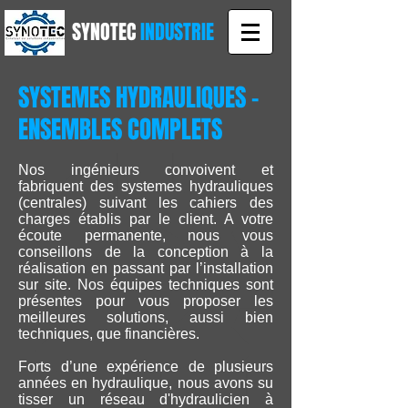
SYNOTEC
INDUSTRIE
SYSTEMES HYDRAULIQUES -
ENSEMBLES COMPLETS
Nos ingénieurs convoivent et
fabriquent des systemes hydrauliques
(centrales) suivant les cahiers des
charges établis par le client. A votre
écoute permanente, nous vous
conseillons de la conception à la
réalisation en passant par l’installation
sur site. Nos équipes techniques sont
présentes pour vous proposer les
meilleures solutions, aussi bien
techniques, que financières.
Forts d’une expérience de plusieurs
années en hydraulique, nous avons su
tisser un réseau d'hydraulicien à