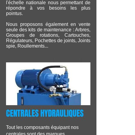
l'échelle nationale nous permettant de
répondre à vos besoins les plus
pointus.
Nous proposons également en vente
seule des kits de maintenance : Arbres,
Groupes de rotations, Cartouches,
Régulateurs, Pochettes de joints,
Joints
spie,
Roullements...
CENTRALES HYDRAULIQUES
Tout les composants équipant nos
centrales sont des marques