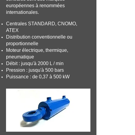
européennes à renommées
internationales.
Centrales STANDARD, CNOMO,
ATEX
Distribution conventionnelle ou
proportionnelle
Moteur électrique, thermique,
pneumatique
Débit :
jusqu'à
2000 L / min
Pression : jusqu'à 500 bars
Puissance : de 0,37 à 500 kW