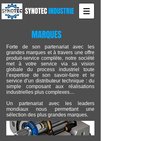
SYNOTEC
INDUSTRIE
MARQUES
Forte de son partenariat avec les
grandes marques et à travers une offre
produit-service complète, notre société
met à votre service via sa vision
globale du process industriel toute
l’expertise de son savoir-faire et le
service d’un distributeur technique : du
simple composant aux réalisations
industrielles plus complexes…
Un partenariat avec les leaders
mondiaux nous permettant une
sélection des plus grandes marques.