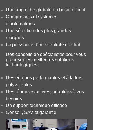
Une approche globale du besoin client
Composants et systèmes
d’automations
Une sélection des plus grandes
marques
La puissance d’une centrale d’achat
Des conseils de spécialistes pour vous
proposer les meilleures solutions
technologiques :
Des équipes performantes et à la fois
polyvalentes
Des réponses actives, adaptées à vos
besoins
Un support technique efficace
Conseil, SAV et garantie