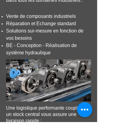
dans tous les domaines industriels :
Vente de composants industriels
Réparation et Echange standard
Solutions sur-mesure en fonction de
vos besoins
BE - Conception - Réalisation de
système hydraulique
Une logistique performante couplée à
un stock central vous assure une
livraison rapide :