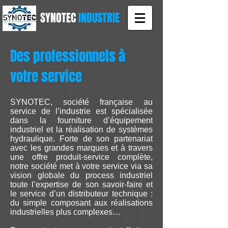
SYNOTEC
INDUSTRIE
Des professionnels à
votre service
SYNOTEC, société française au
service de l’industrie est spécialisée
dans la fourniture d’équipement
industriel et la réalisation de systèmes
hydraulique. Forte de son partenariat
avec les grandes marques et à travers
une offre produit-service complète,
notre société met à votre service via sa
vision globale du process industriel
toute l’expertise de son savoir-faire et
le service d’un distributeur technique :
du simple composant aux réalisations
industrielles plus complexes…