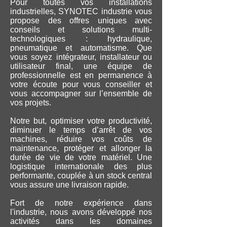
Pour toutes vos installations
industrielles, SYNOTEC industrie vous
propose des offres uniques avec
conseils et solutions multi-
technologiques : hydraulique,
pneumatique et automatisme. Que
vous soyez intégrateur, installateur ou
utilisateur final, une équipe de
professionnelle est en permanence à
votre écoute pour vous conseiller et
vous accompagner sur l’ensemble de
vos projets.
Notre but, optimiser votre productivité,
diminuer le temps d’arrêt de vos
machines, réduire vos coûts de
maintenance, protéger et allonger la
durée de vie de votre matériel. Une
logistique internationale des plus
performante, couplée à un stock central
vous assure une livraison rapide.
Fort de notre expérience dans
l'industrie, nous avons développé nos
activités dans les domaines