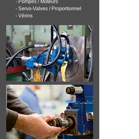
- Pompes / Moteurs
- Servo-Valves / Proportionnel
- Vérins