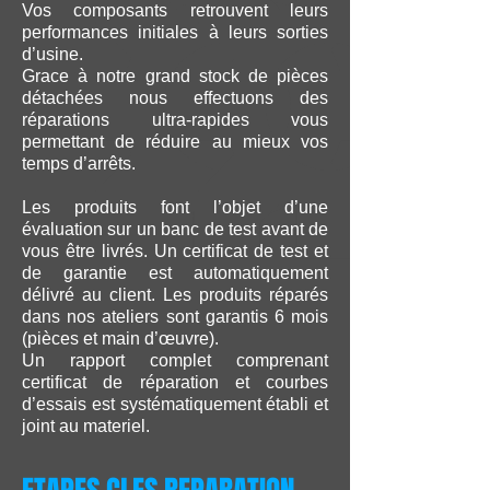
Vos composants retrouvent leurs
performances initiales à leurs sorties
d’usine.
Grace à notre grand stock de pièces
détachées nous effectuons des
réparations ultra-rapides vous
permettant de réduire au mieux vos
temps d’arrêts.
Les produits font l’objet d’une
évaluation sur un banc de test avant de
vous être livrés. Un certificat de test et
de garantie est automatiquement
délivré au client. Les produits réparés
dans nos ateliers sont garantis 6 mois
(pièces et main d’œuvre).
Un rapport complet comprenant
certificat de réparation et courbes
d’essais est systématiquement établi et
joint au materiel.