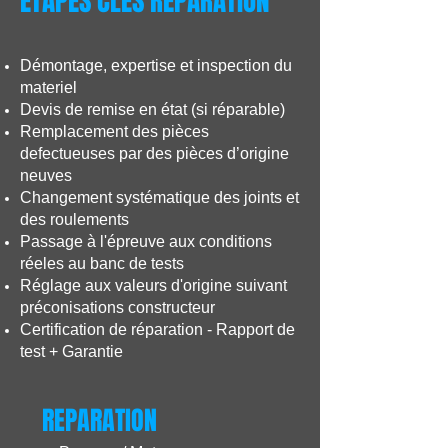
ETAPES CLES REPARATION
Démontage, expertise et inspection du
materiel
Devis de remise en état (si réparable)
Remplacement des pièces
defectueuses par des pièces d’origine
neuves
Changement systématique des joints et
des roulements
Passage à l'épreuve aux conditions
réeles au banc de tests
Réglage aux valeurs d'origine suivant
préconisations constructeur
Certification de réparation - Rapport de
test + Garantie
REPARATION