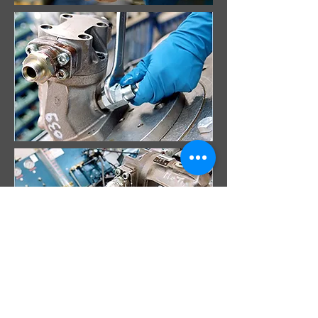
A PROPOS ?
Qui sommes nous ?