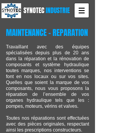
SYNOTEC
INDUSTRIE
MAINTENANCE - REPARATION
Travaillant avec des équipes
spécialisées depuis plus de 20 ans
dans la réparation et la rénovation de
composants et système hydraulique
toutes marques, nos interventions se
font en nos locaux ou sur vos sites.
Quelles que soient la marque de vos
composants, nous vous proposons la
réparation de l’ensemble de vos
organes hydraulique tels que les :
pompes, moteurs, vérins et valves.
Toutes nos réparations sont effectuées
avec des pièces originales, respectant
ainsi les prescriptions constructeurs.