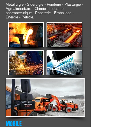
Métallurgie - Sidérurgie - Fonderie - Plasturgie -
Agroalimentaire - Chimie - Industrie
pharmaceutique - Papeterie - Emballage -
Energie - Pétrole.
MOBILE