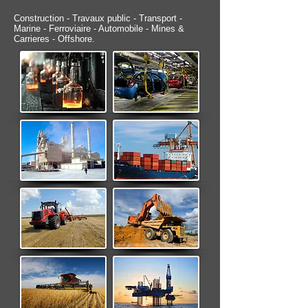
Construction - Travaux public - Transport -
Marine - Ferroviaire - Automobile - Mines &
Carrieres - Offshore.