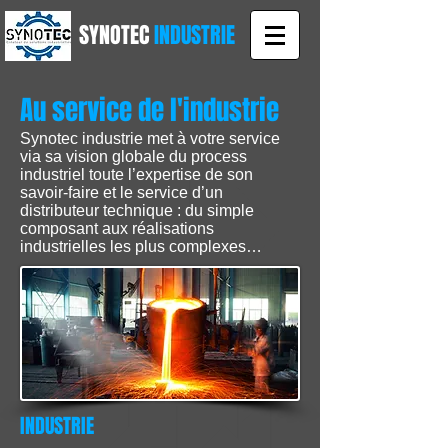
SYNOTEC
INDUSTRIE
Au service de l'industrie
Synotec industrie met à votre service
via sa vision globale du process
industriel toute l’expertise de son
savoir-faire et le service d’un
distributeur technique : du simple
composant aux réalisations
industrielles les plus complexes…
INDUSTRIE